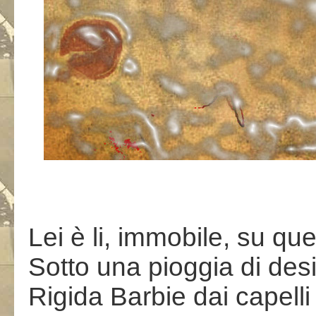
Lei è li, immobile, su qu
Sotto una pioggia di desid
Rigida Barbie dai capelli 