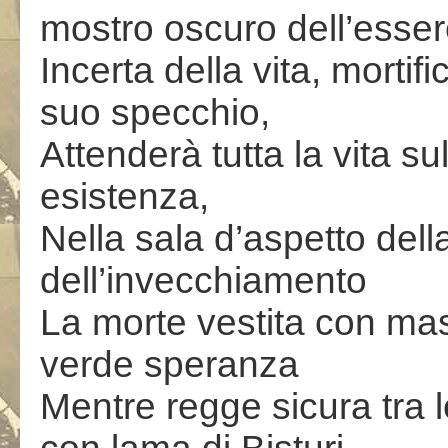
mostro oscuro dell’esser
Incerta della vita, mortifi
suo specchio,
Attenderà tutta la vita s
esistenza,
Nella sala d’aspetto dell
dell’invecchiamento
La morte vestita con ma
verde speranza
Mentre regge sicura tra l