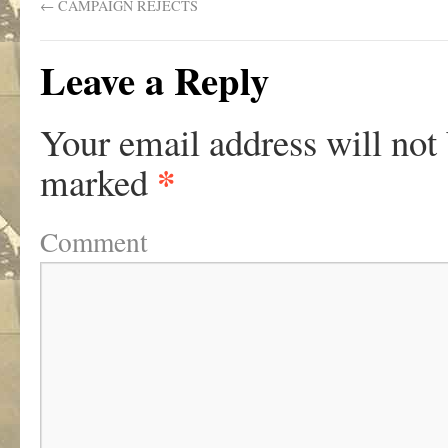
←
CAMPAIGN REJECTS
Leave a Reply
Your email address will not
*
marked
Comment