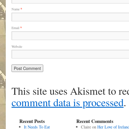
Name
*
Email
*
Website
This site uses Akismet to r
comment data is processed
.
Recent Posts
Recent Comments
It Needs To Eat
Claire
on
Her Love of Irelan