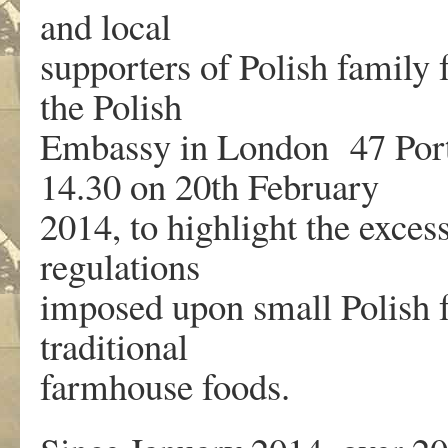
and local
supporters of Polish family 
the Polish
Embassy in London 47 Por
14.30 on 20th February
2014, to highlight the exces
regulations
imposed upon small Polish fa
traditional
farmhouse foods.