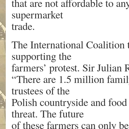
that are not affordable to an
supermarket
trade.
The International Coalition 
supporting the
farmers’ protest. Sir Julian
“There are 1.5 million famil
trustees of the
Polish countryside and food c
threat. The future
of these farmers can only b