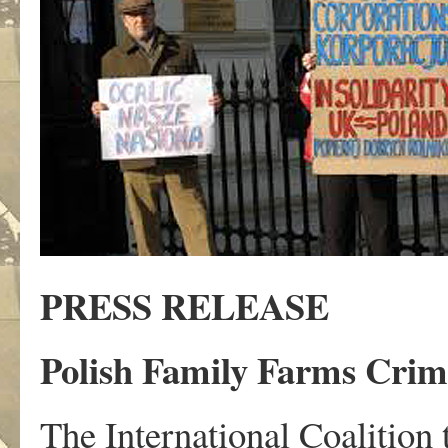
PRESS RELEASE
Polish Family Farms Crimi
The International Coalition 