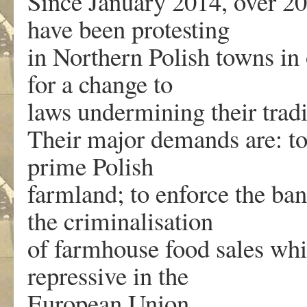
Since January 2014, over 20
have been protesting
in Northern Polish towns in 
for a change to
laws undermining their tradi
Their major demands are: to
prime Polish
farmland; to enforce the ba
the criminalisation
of farmhouse food sales whi
repressive in the
European Union.