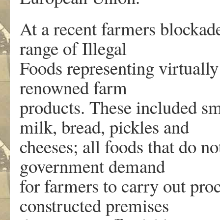
At a recent farmers blockade
range of Illegal
Foods representing virtually
renowned farm
products. These included s
milk, bread, pickles and
cheeses; all foods that do n
government demand
for farmers to carry out pro
constructed premises